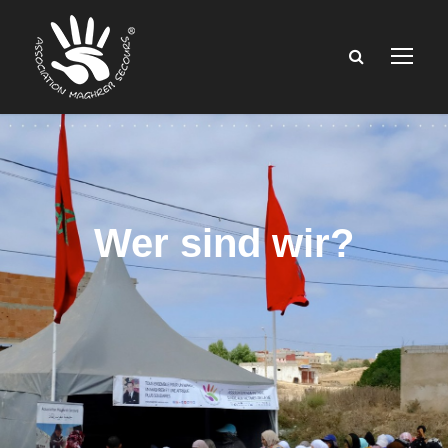
Wer sind wir?