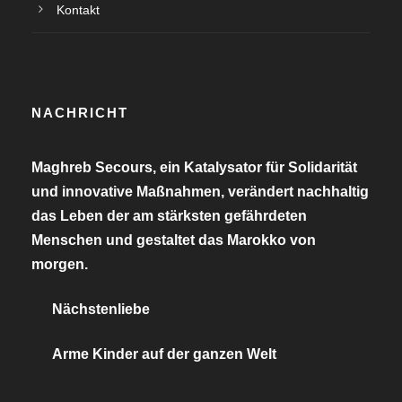
Kontakt
NACHRICHT
Maghreb Secours, ein Katalysator für Solidarität
und innovative Maßnahmen, verändert nachhaltig
das Leben der am stärksten gefährdeten
Menschen und gestaltet das Marokko von
morgen.
Nächstenliebe
Arme Kinder auf der ganzen Welt