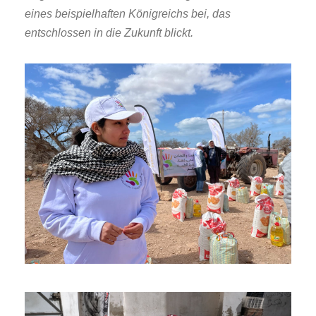
eines beispielhaften Königreichs bei, das
entschlossen in die Zukunft blickt.