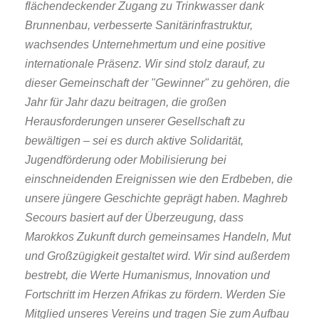
flächendeckender Zugang zu Trinkwasser dank
Brunnenbau, verbesserte Sanitärinfrastruktur,
wachsendes Unternehmertum und eine positive
internationale Präsenz. Wir sind stolz darauf, zu
dieser Gemeinschaft der "Gewinner" zu gehören, die
Jahr für Jahr dazu beitragen, die großen
Herausforderungen unserer Gesellschaft zu
bewältigen – sei es durch aktive Solidarität,
Jugendförderung oder Mobilisierung bei
einschneidenden Ereignissen wie den Erdbeben, die
unsere jüngere Geschichte geprägt haben. Maghreb
Secours basiert auf der Überzeugung, dass
Marokkos Zukunft durch gemeinsames Handeln, Mut
und Großzügigkeit gestaltet wird. Wir sind außerdem
bestrebt, die Werte Humanismus, Innovation und
Fortschritt im Herzen Afrikas zu fördern. Werden Sie
Mitglied unseres Vereins und tragen Sie zum Aufbau