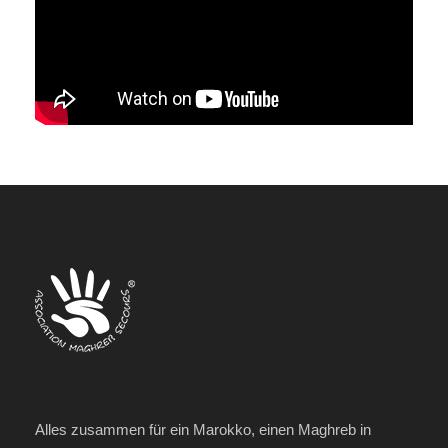
Alles zusammen für ein Marokko, einen Maghreb in