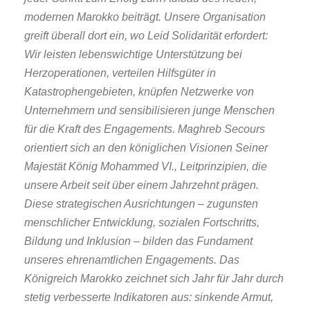
modernen Marokko beiträgt. Unsere Organisation
greift überall dort ein, wo Leid Solidarität erfordert:
Wir leisten lebenswichtige Unterstützung bei
Herzoperationen, verteilen Hilfsgüter in
Katastrophengebieten, knüpfen Netzwerke von
Unternehmern und sensibilisieren junge Menschen
für die Kraft des Engagements. Maghreb Secours
orientiert sich an den königlichen Visionen Seiner
Majestät König Mohammed VI., Leitprinzipien, die
unsere Arbeit seit über einem Jahrzehnt prägen.
Diese strategischen Ausrichtungen – zugunsten
menschlicher Entwicklung, sozialen Fortschritts,
Bildung und Inklusion – bilden das Fundament
unseres ehrenamtlichen Engagements. Das
Königreich Marokko zeichnet sich Jahr für Jahr durch
stetig verbesserte Indikatoren aus: sinkende Armut,