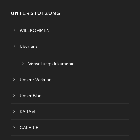
UNTERSTÜTZUNG
WILLKOMMEN
Über uns
Verwaltungsdokumente
Unsere Wirkung
Unser Blog
KARAM
GALERIE