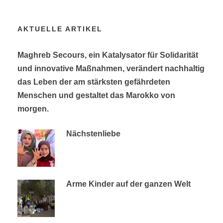
AKTUELLE ARTIKEL
Maghreb Secours, ein Katalysator für Solidarität
und innovative Maßnahmen, verändert nachhaltig
das Leben der am stärksten gefährdeten
Menschen und gestaltet das Marokko von
morgen.
Nächstenliebe
Arme Kinder auf der ganzen Welt