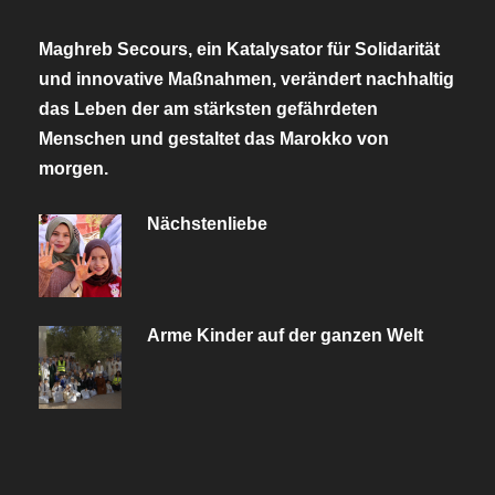
Maghreb Secours, ein Katalysator für Solidarität
und innovative Maßnahmen, verändert nachhaltig
das Leben der am stärksten gefährdeten
Menschen und gestaltet das Marokko von
morgen.
Nächstenliebe
Arme Kinder auf der ganzen Welt