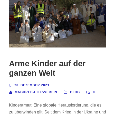
Arme Kinder auf der
ganzen Welt
28. DEZEMBER 2023
MAGHREB-HILFSVEREIN
BLOG
0
Kinderarmut: Eine globale Herausforderung, die es
zu überwinden gilt. Seit dem Krieg in der Ukraine und