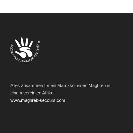
Alles zusammen für ein Marokko, einen Maghreb in
einem vereinten Afrika!
www.maghreb-secours.com