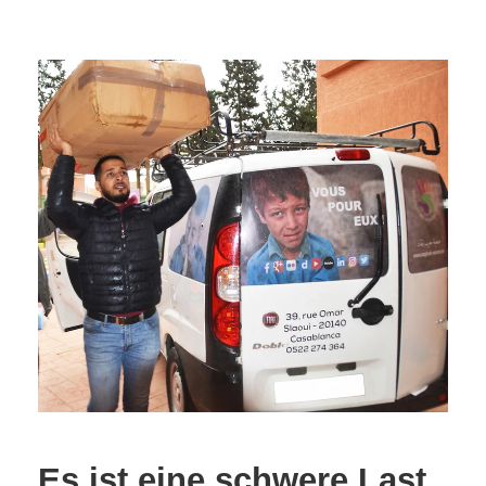
Es ist eine schwere Last,