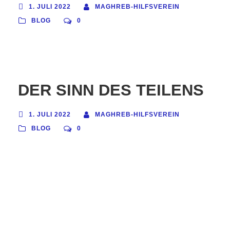
1. JULI 2022
MAGHREB-HILFSVEREIN
BLOG
0
DER SINN DES TEILENS
1. JULI 2022
MAGHREB-HILFSVEREIN
BLOG
0