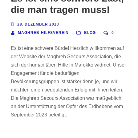
die man tragen muss!
28. DEZEMBER 2023
MAGHREB-HILFSVEREIN
BLOG
0
Es ist eine schwere Bürde! Herzlich willkommen auf
der Website der Maghreb Secours Association, die
sich der humanitären Hilfe in Marokko widmet. Unser
Engagement für die bedürftigen
Bevölkerungsgruppen ist stärker denn je, und wir
möchten einen bedeutenden Erfolg mit Ihnen teilen.
Die Maghreb Secours Association war maßgeblich
an der Unterstützung der Opfer des Erdbebens vom
September 2023 beteiligt.