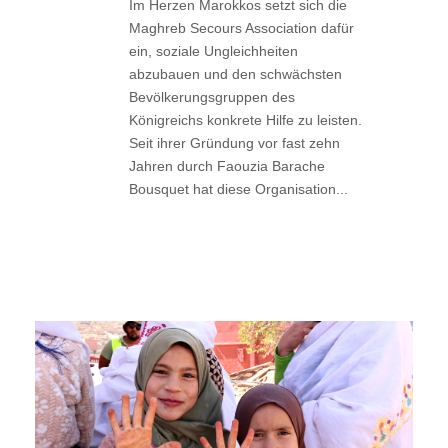
Im Herzen Marokkos setzt sich die
Maghreb Secours Association dafür
ein, soziale Ungleichheiten
abzubauen und den schwächsten
Bevölkerungsgruppen des
Königreichs konkrete Hilfe zu leisten.
Seit ihrer Gründung vor fast zehn
Jahren durch Faouzia Barache
Bousquet hat diese Organisation...