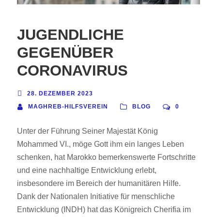
JUGENDLICHE
GEGENÜBER
CORONAVIRUS
28. DEZEMBER 2023
MAGHREB-HILFSVEREIN
BLOG
0
Unter der Führung Seiner Majestät König
Mohammed VI., möge Gott ihm ein langes Leben
schenken, hat Marokko bemerkenswerte Fortschritte
und eine nachhaltige Entwicklung erlebt,
insbesondere im Bereich der humanitären Hilfe.
Dank der Nationalen Initiative für menschliche
Entwicklung (INDH) hat das Königreich Cherifia im