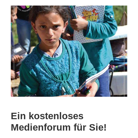
Ein kostenloses
Medienforum für Sie!