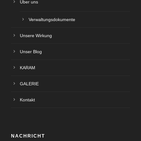
Über uns
Verwaltungsdokumente
Unsere Wirkung
Unser Blog
KARAM
GALERIE
Kontakt
NACHRICHT