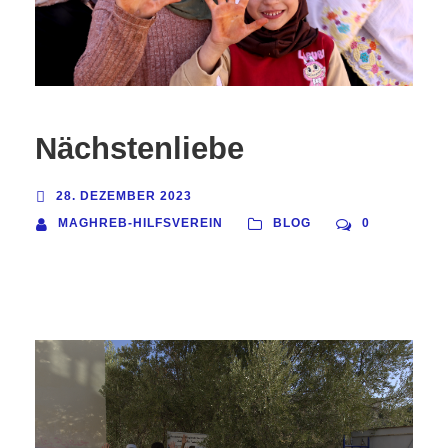
Nächstenliebe
28. DEZEMBER 2023
MAGHREB-HILFSVEREIN
BLOG
0