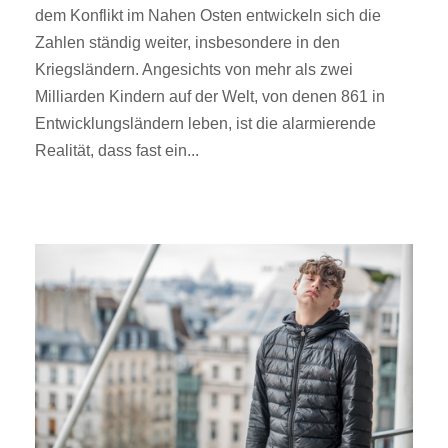
dem Konflikt im Nahen Osten entwickeln sich die
Zahlen ständig weiter, insbesondere in den
Kriegsländern. Angesichts von mehr als zwei
Milliarden Kindern auf der Welt, von denen 861 in
Entwicklungsländern leben, ist die alarmierende
Realität, dass fast ein...