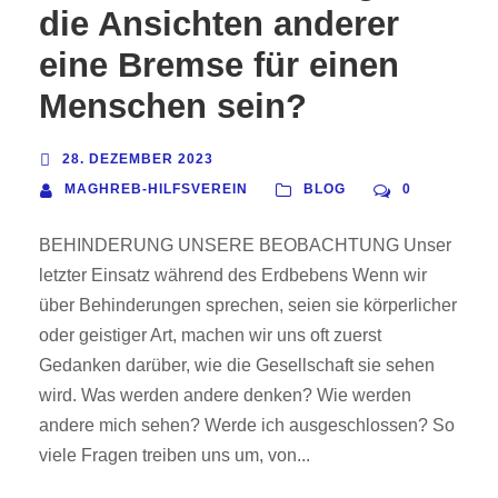
die Ansichten anderer
eine Bremse für einen
Menschen sein?
28. DEZEMBER 2023
MAGHREB-HILFSVEREIN
BLOG
0
BEHINDERUNG UNSERE BEOBACHTUNG Unser
letzter Einsatz während des Erdbebens Wenn wir
über Behinderungen sprechen, seien sie körperlicher
oder geistiger Art, machen wir uns oft zuerst
Gedanken darüber, wie die Gesellschaft sie sehen
wird. Was werden andere denken? Wie werden
andere mich sehen? Werde ich ausgeschlossen? So
viele Fragen treiben uns um, von...