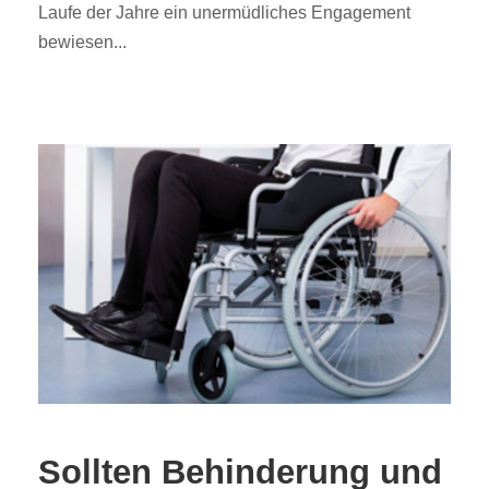
Laufe der Jahre ein unermüdliches Engagement
bewiesen...
Sollten Behinderung und