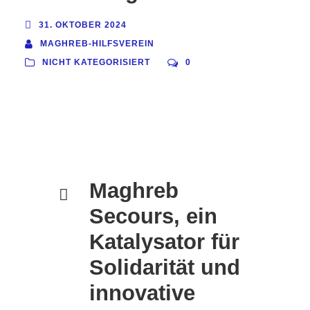
31. OKTOBER 2024
MAGHREB-HILFSVEREIN
NICHT KATEGORISIERT
0
Maghreb
Secours, ein
Katalysator für
Solidarität und
innovative