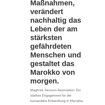
Maßnahmen,
verändert
nachhaltig das
Leben der am
stärksten
gefährdeten
Menschen und
gestaltet das
Marokko von
morgen.
Maghreb Secours Association: Ein
starkes Engagement für die
humanitäre Entwicklung in Marokko.