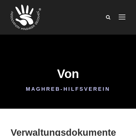
Von
MAGHREB-HILFSVEREIN
Verwaltungsdokumente