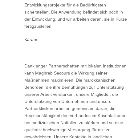
Entwicklungsprojekte für die Bedürftigsten
sicherstellen. Die Anwendung befindet sich noch in
der Entwicklung, und wir arbeiten daran, sie in Kürze
fertigzustellen.
Karam
.
Dank enger Partnerschaften mit lokalen Institutionen
kann Maghreb Secours die Wirkung seiner
Maßnahmen maximieren. Die marokkanischen
Behörden, die ihre Bemühungen zur Unterstützung
unserer Arbeit verstärken, unsere Mitglieder, die
Unterstützung von Unternehmen und unsere
Partnerkliniken arbeiten gemeinsam daran, die
Reaktionsfähigkeit des Verbandes im Krisenfall oder
bei medizinischen Notfällen zu stärken und so eine
qualitativ hochwertige Versorgung für alle zu
gewährleisten. Unsere Kontakte in ländlichen