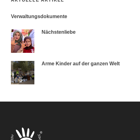
Verwaltungsdokumente
Nächstenliebe
Arme Kinder auf der ganzen Welt