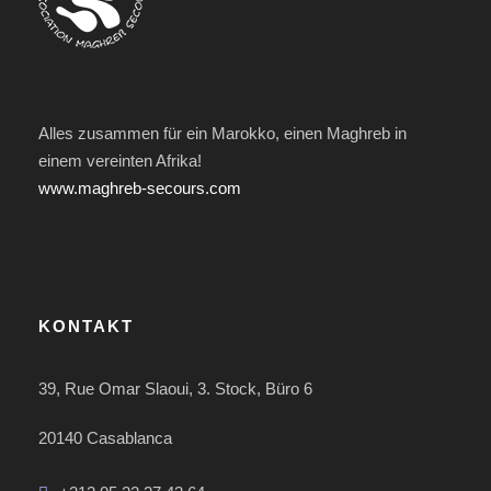
Alles zusammen für ein Marokko, einen Maghreb in
einem vereinten Afrika!
www.maghreb-secours.com
KONTAKT
39, Rue Omar Slaoui, 3. Stock, Büro 6
20140 Casablanca