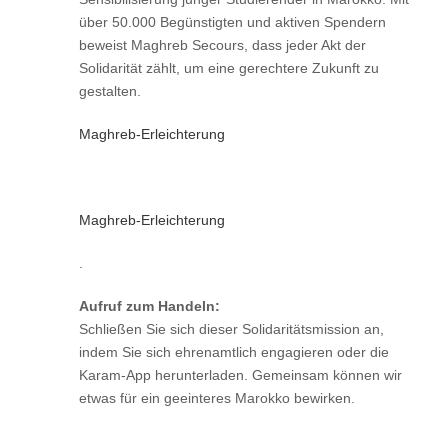
über 50.000 Begünstigten und aktiven Spendern
beweist Maghreb Secours, dass jeder Akt der
Solidarität zählt, um eine gerechtere Zukunft zu
gestalten.
Maghreb-Erleichterung
Maghreb-Erleichterung
.
Aufruf zum Handeln:
Schließen Sie sich dieser Solidaritätsmission an,
indem Sie sich ehrenamtlich engagieren oder die
Karam-App herunterladen. Gemeinsam können wir
etwas für ein geeinteres Marokko bewirken.