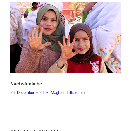
Nächstenliebe
28. Dezember 2023
•
Maghreb-Hilfsverein
AKTUELLE ARTIKEL