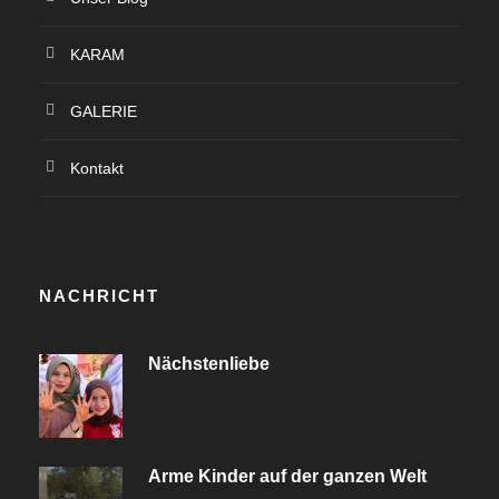
KARAM
GALERIE
Kontakt
NACHRICHT
Nächstenliebe
Arme Kinder auf der ganzen Welt