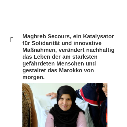
Maghreb Secours, ein Katalysator
für Solidarität und innovative
Maßnahmen, verändert nachhaltig
das Leben der am stärksten
gefährdeten Menschen und
gestaltet das Marokko von
morgen.