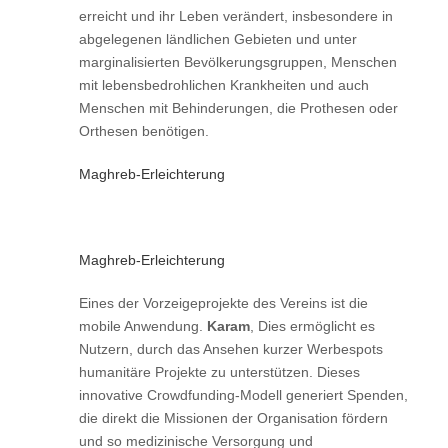
erreicht und ihr Leben verändert, insbesondere in
abgelegenen ländlichen Gebieten und unter
marginalisierten Bevölkerungsgruppen, Menschen
mit lebensbedrohlichen Krankheiten und auch
Menschen mit Behinderungen, die Prothesen oder
Orthesen benötigen.
Maghreb-Erleichterung
Maghreb-Erleichterung
Eines der Vorzeigeprojekte des Vereins ist die
mobile Anwendung.
Karam
, Dies ermöglicht es
Nutzern, durch das Ansehen kurzer Werbespots
humanitäre Projekte zu unterstützen. Dieses
innovative Crowdfunding-Modell generiert Spenden,
die direkt die Missionen der Organisation fördern
und so medizinische Versorgung und