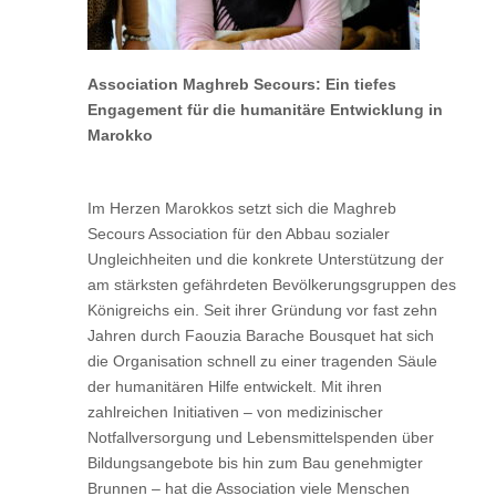
Association Maghreb Secours: Ein tiefes
Engagement für die humanitäre Entwicklung in
Marokko
Im Herzen Marokkos setzt sich die Maghreb
Secours Association für den Abbau sozialer
Ungleichheiten und die konkrete Unterstützung der
am stärksten gefährdeten Bevölkerungsgruppen des
Königreichs ein. Seit ihrer Gründung vor fast zehn
Jahren durch Faouzia Barache Bousquet hat sich
die Organisation schnell zu einer tragenden Säule
der humanitären Hilfe entwickelt. Mit ihren
zahlreichen Initiativen – von medizinischer
Notfallversorgung und Lebensmittelspenden über
Bildungsangebote bis hin zum Bau genehmigter
Brunnen – hat die Association viele Menschen