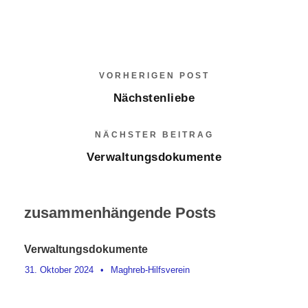
VORHERIGEN POST
Nächstenliebe
NÄCHSTER BEITRAG
Verwaltungsdokumente
zusammenhängende Posts
Verwaltungsdokumente
31. Oktober 2024
•
Maghreb-Hilfsverein