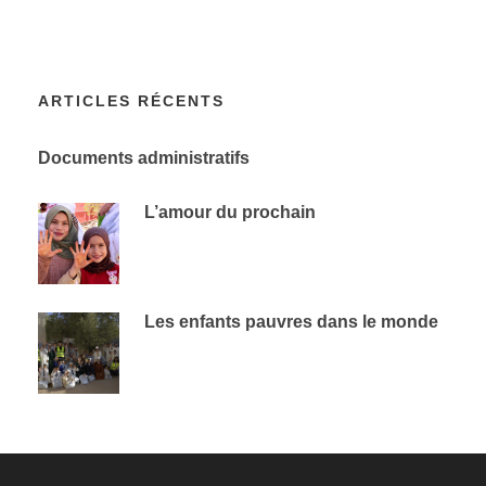
ARTICLES RÉCENTS
Documents administratifs
L’amour du prochain
Les enfants pauvres dans le monde