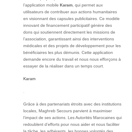
l’application mobile
Karam
, qui permet aux
utilisateurs de contribuer aux actions humanitaires
en visionnant des capsules publicitaires. Ce modèle
innovant de financement participatif génère des
dons qui soutiennent directement les missions de
l’association, garantissant ainsi des interventions
médicales et des projets de développement pour les
bénéficiaires les plus démunis. Cette application
demande encore du travail et nous nous efforçons à
essayer de la réaliser dans un temps court.​
Karam
.
Grâce à des partenariats étroits avec des institutions
locales, Maghreb Secours parvient à maximiser
l’impact de ses actions. Les Autorités Marocaines qui
redoublent d’efforts pour nous aider et nous faciliter
la tâche, les adhérents, les bonnes volontés des