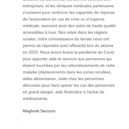
entreprises, et les cliniques médicales partenaires
s’unissent pour renforcer les capacités de réponse
de l’association en cas de crise ou d’urgence
médicale, assurant ainsi des soins de haute qualité
accessibles à tous. Nos relais dans les régions
rurales, notre connaissance du terrain nous ont
permis de répondre avec efficacité lors du séisme
en 2023.​ Nous avons bravé la pandémie du Covid
pour apporter aide et secours aux personnes qui
étaient touchées par les rebondissements de cette
maladie (déplacements dans les zones reculées,
aides alimentaires, visite chez les personnes
démunies pour faire opérer les cas des personnes
en grand danger, aide financière à l’achat de
médicaments.
Maghreb Secours
.