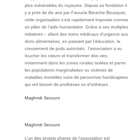
plus vulnérables du royaume. Depuis sa fondation il
y a près de dix ans par Faouzia Barache Bousquet,
cette organisation s’est rapidement imposée comme
un pilier de l’aide humanitaire. Grâce à ses multiples
initiatives – allant des soins médicaux d’urgence aux
dons alimentaires, en passant par l’éducation, le
creusement de puits autorisés, l’association a su
toucher les cœurs et transformer des vies,
notamment dans les zones rurales isolées et parmi
les populations marginalisées ou victimes de
maladies mortelles voire de personnes handicapées
qui ont besoin de prothèses ou d’orthèses.​
Maghreb Secours
Maghreb Secours
L’un des projets phares de l’association est