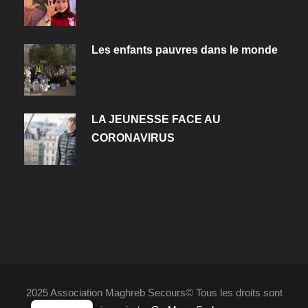
Les enfants pauvres dans le monde
LA JEUNESSE FACE AU
CORONAVIRUS
2025 Association Maghreb Secours© Tous les droits sont