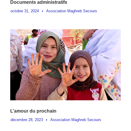
Documents administratifs
octobre 31, 2024
•
Association Maghreb Secours
L’amour du prochain
décembre 28, 2023
•
Association Maghreb Secours