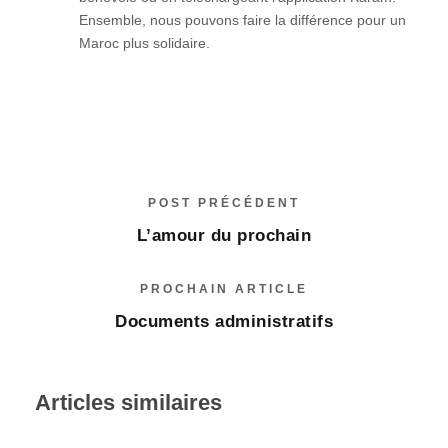
Ensemble, nous pouvons faire la différence pour un
Maroc plus solidaire.
POST PRÉCÉDENT
L’amour du prochain
PROCHAIN ARTICLE
Documents administratifs
Articles similaires