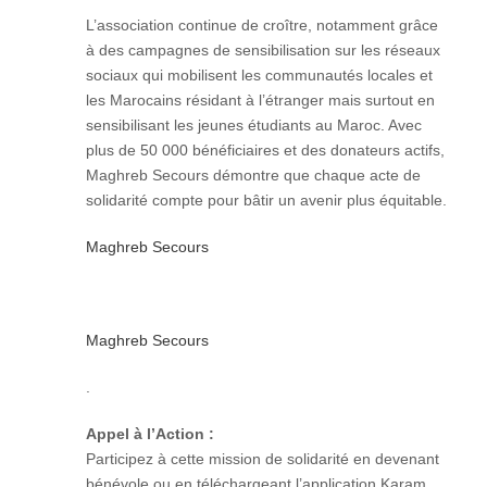
L’association continue de croître, notamment grâce
à des campagnes de sensibilisation sur les réseaux
sociaux qui mobilisent les communautés locales et
les Marocains résidant à l’étranger mais surtout en
sensibilisant les jeunes étudiants au Maroc. Avec
plus de 50 000 bénéficiaires et des donateurs actifs,
Maghreb Secours démontre que chaque acte de
solidarité compte pour bâtir un avenir plus équitable.​
Maghreb Secours
Maghreb Secours
.
Appel à l’Action :
Participez à cette mission de solidarité en devenant
bénévole ou en téléchargeant l’application Karam.