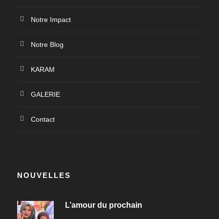
Notre Impact
Notre Blog
KARAM
GALERIE
Contact
NOUVELLES
L’amour du prochain