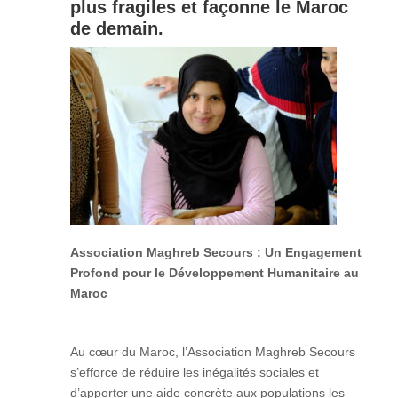
plus fragiles et façonne le Maroc
de demain.
Association Maghreb Secours : Un Engagement
Profond pour le Développement Humanitaire au
Maroc
Au cœur du Maroc, l’Association Maghreb Secours
s’efforce de réduire les inégalités sociales et
d’apporter une aide concrète aux populations les