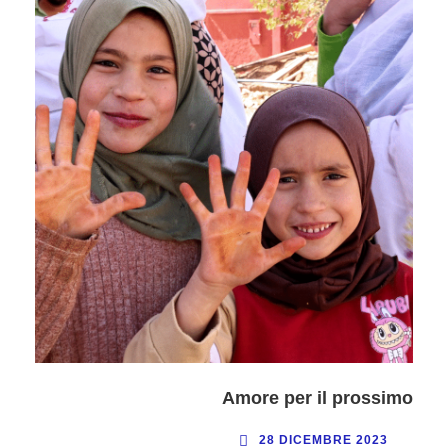
Amore per il prossimo
28 DICEMBRE 2023