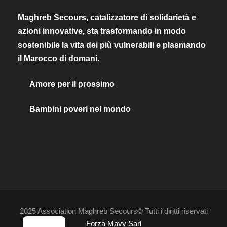
Maghreb Secours, catalizzatore di solidarietà e
azioni innovative, sta trasformando in modo
sostenibile la vita dei più vulnerabili e plasmando
il Marocco di domani.
Amore per il prossimo
Bambini poveri nel mondo
2025 Association Maghreb Secours© Tutti i diritti riservati
Forza Mavy Sarl