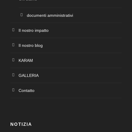
documenti amministrativi
Il nostro impatto
Il nostro blog
KARAM
GALLERIA
Contatto
NOTIZIA