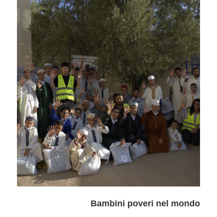
Bambini poveri nel mondo