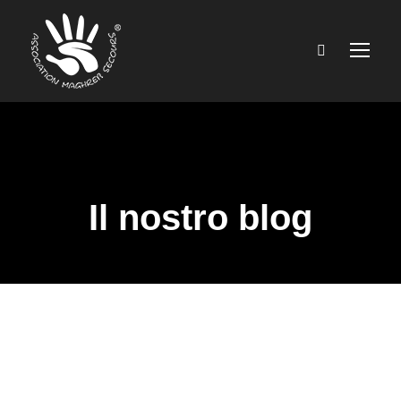
Il nostro blog