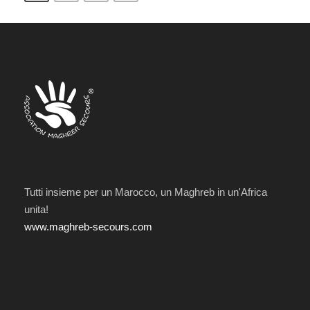
Tutti insieme per un Marocco, un Maghreb in un'Africa
unita!
www.maghreb-secours.com