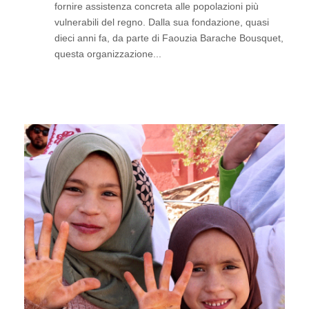
fornire assistenza concreta alle popolazioni più
vulnerabili del regno. Dalla sua fondazione, quasi
dieci anni fa, da parte di Faouzia Barache Bousquet,
questa organizzazione...