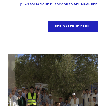
ASSOCIAZIONE DI SOCCORSO DEL MAGHREB
PER SAPERNE DI PIÙ