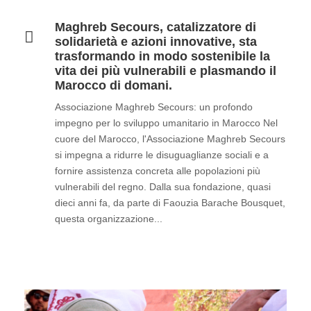
Maghreb Secours, catalizzatore di
solidarietà e azioni innovative, sta
trasformando in modo sostenibile la
vita dei più vulnerabili e plasmando il
Marocco di domani.
Associazione Maghreb Secours: un profondo
impegno per lo sviluppo umanitario in Marocco Nel
cuore del Marocco, l'Associazione Maghreb Secours
si impegna a ridurre le disuguaglianze sociali e a
fornire assistenza concreta alle popolazioni più
vulnerabili del regno. Dalla sua fondazione, quasi
dieci anni fa, da parte di Faouzia Barache Bousquet,
questa organizzazione...