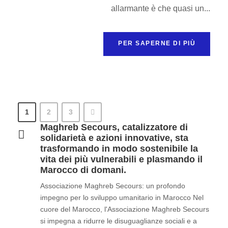
allarmante è che quasi un...
PER SAPERNE DI PIÙ
1
2
3
Maghreb Secours, catalizzatore di
solidarietà e azioni innovative, sta
trasformando in modo sostenibile la
vita dei più vulnerabili e plasmando il
Marocco di domani.
Associazione Maghreb Secours: un profondo
impegno per lo sviluppo umanitario in Marocco Nel
cuore del Marocco, l'Associazione Maghreb Secours
si impegna a ridurre le disuguaglianze sociali e a