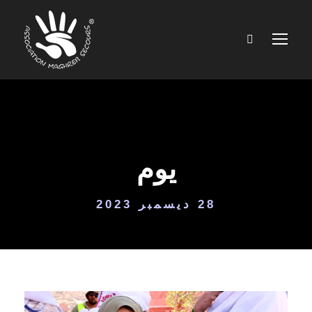
يوم
28 ديسمبر 2023