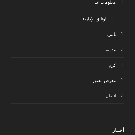
معلومات عنا
الوثائق الإدارية
تأثيرنا
مدونتنا
كرم
معرض الصور
اتصال
أخبار