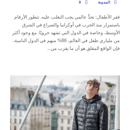
المدونة
0
فقر الأطفال: تحدٍّ عالمي يجب التغلب عليه. تتطور الأرقام
باستمرار منذ الحرب في أوكرانيا والصراع في الشرق
الأوسط، وخاصة في الدول التي تشهد حروبًا. مع وجود أكثر
من ملياري طفل في العالم، 86% منهم في الدول النامية،
فإن الواقع المقلق هو أن ما يقرب من...