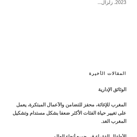
2023. زلزال...
المقالات الأخيرة
الوثائق الإدارية
المغرب للإغاثة، محفز للتضامن والأعمال المبتكرة، يعمل
على تغيير حياة الفئات الأكثر ضعفا بشكل مستدام وتشكيل
المغرب الغد.
الأطفال الفقراء في جميع أنحاء العالم