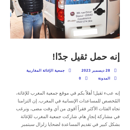
إنه حمل ثقيل جدًا!
28 ديسمبر 2023
جمعية الإغاثة المغاربية
المدونة
0
إنه عبء ثقيل! أهلاً بكم في موقع جمعية المغرب للإغاثة،
المُخصص للمساعدات الإنسانية في المغرب. إن التزامنا
تجاه الفئات الأكثر فقراً أقوى من أي وقت مضى، ونرغب
في مشاركة إنجازٍ هام. شاركت جمعية المغرب للإغاثة
بشكل كبير في تقديم المساعدة لضحايا زلزال سبتمبر