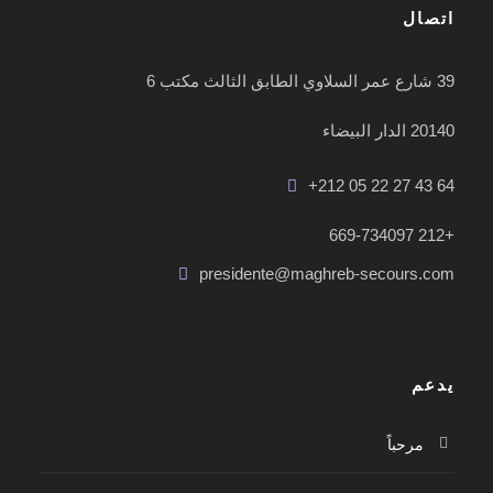
اتصال
39 شارع عمر السلاوي الطابق الثالث مكتب 6
20140 الدار البيضاء
+212 05 22 27 43 64
+212 669-734097
presidente@maghreb-secours.com
يدعم
مرحباً