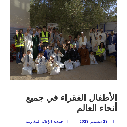
الأطفال الفقراء في جميع
أنحاء العالم
28 ديسمبر 2023
جمعية الإغاثة المغاربية