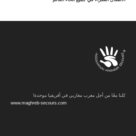
كلنا معًا من أجل مغرب مغاربي في أفريقيا موحدة!
www.maghreb-secours.com