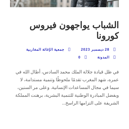
الشباب يواجهون فيروس
كورونا
28 ديسمبر 2023
جمعية الإغاثة المغاربية
المدونة
0
في ظل قيادة جلالة الملك محمد السادس، أطال الله في
عمره، شهد المغرب تقدمًا ملحوظًا وتنمية مستدامة، لا
سيما في مجال المساعدات الإنسانية. وعلى مر السنين،
وبفضل المبادرة الوطنية للتنمية البشرية، برهنت المملكة
الشريفة على التزامها الراسخ...