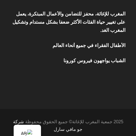
المغرب للإغاثة، محفز للتضامن والأعمال المبتكرة، يعمل
على تغيير حياة الفئات الأكثر ضعفا بشكل مستدام وتشكيل
المغرب الغد.
الأطفال الفقراء في جميع أنحاء العالم
الشباب يواجهون فيروس كورونا
2025 جمعية المغرب للإغاثة© جميع الحقوق محفوظة
شركة
جو مافي سارل
AR