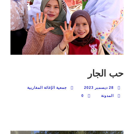
حب الجار
28 ديسمبر 2023
جمعية الإغاثة المغاربية
المدونة
0