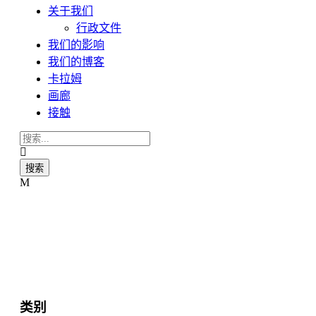
关于我们
行政文件
我们的影响
我们的博客
卡拉姆
画廊
接触
类别