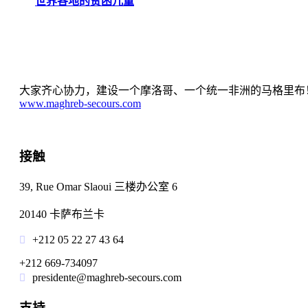
世界各地的贫困儿童
大家齐心协力，建设一个摩洛哥、一个统一非洲的马格里布
www.maghreb-secours.com
接触
39, Rue Omar Slaoui 三楼办公室 6
20140 卡萨布兰卡
+212 05 22 27 43 64
+212 669-734097
presidente@maghreb-secours.com
支持