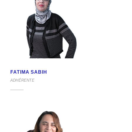
FATIMA SABIH
ADHÉRENTE