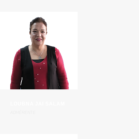
LOUBNA JAI SALAM
ADHÉRENTE