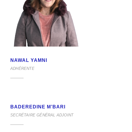
NAWAL YAMNI
ADHÉRENTE
BADEREDINE M’BARI
SECRÉTAIRE GÉNÉRAL ADJOINT