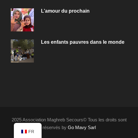
L’amour du prochain
Les enfants pauvres dans le monde
2025 Association Maghreb Secours© Tous les droits sont
réservés by
Go Mavy Sarl
FR