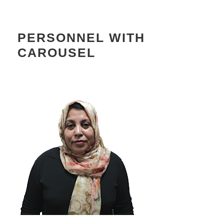
PERSONNEL WITH
CAROUSEL