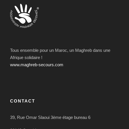
Tous ensemble pour un Maroc, un Maghreb dans une
Afrique solidaire !
www.maghreb-secours.com
CONTACT
39, Rue Omar Slaoui 3ème étage bureau 6