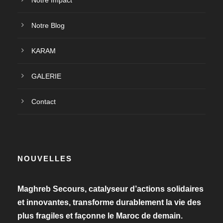
Notre Blog
KARAM
GALERIE
Contact
NOUVELLES
Maghreb Secours, catalyseur d’actions solidaires
et innovantes, transforme durablement la vie des
plus fragiles et façonne le Maroc de demain.