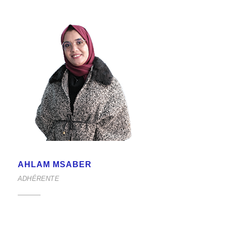
AHLAM MSABER
ADHÉRENTE