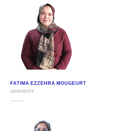
FATIMA EZZEHRA MOUGEURT
ADHÉRENTE