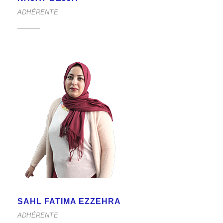
ADHÉRENTE
SAHL FATIMA EZZEHRA
ADHÉRENTE