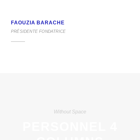
FAOUZIA BARACHE
PRÉSIDENTE FONDATRICE
Without Space
PERSONNEL 4