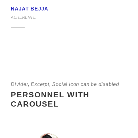
NAJAT BEJJA
ADHÉRENTE
Divider, Excerpt, Social icon can be disabled
PERSONNEL WITH
CAROUSEL