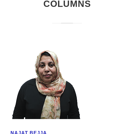
COLUMNS
NAJAT BEJJA