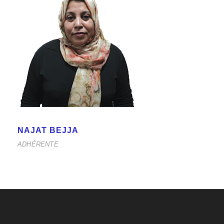
NAJAT BEJJA
ADHÉRENTE