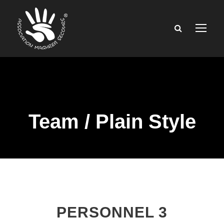
Team / Plain Style
PERSONNEL 3