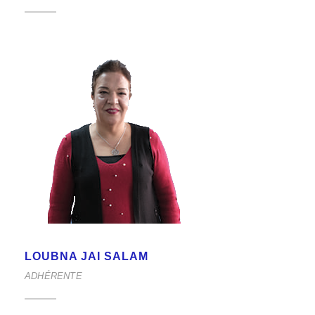
LOUBNA JAI SALAM
ADHÉRENTE