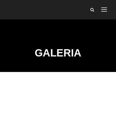
GALERIA