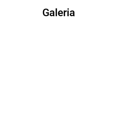
Galeria