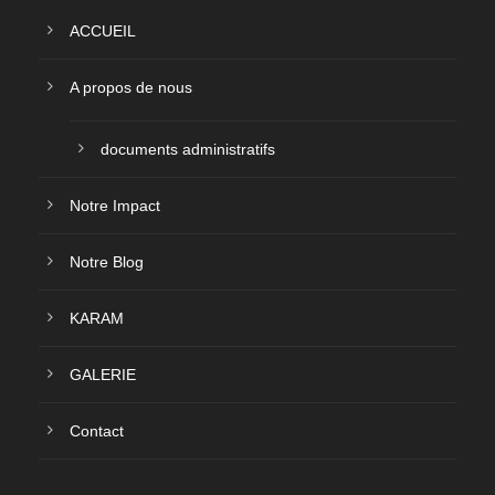
ACCUEIL
A propos de nous
documents administratifs
Notre Impact
Notre Blog
KARAM
GALERIE
Contact