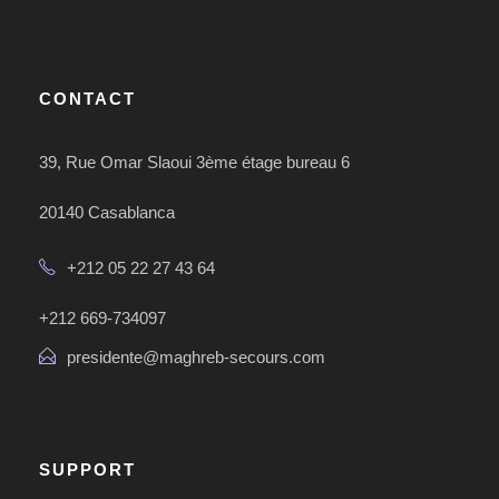
CONTACT
39, Rue Omar Slaoui 3ème étage bureau 6
20140 Casablanca
+212 05 22 27 43 64
+212 669-734097
presidente@maghreb-secours.com
SUPPORT