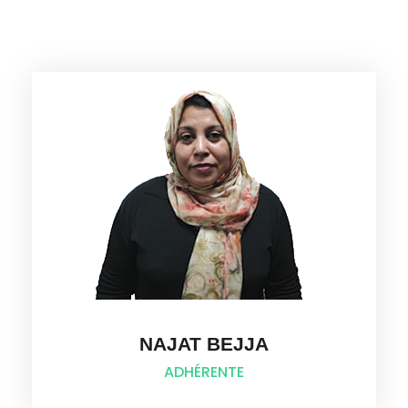
NAJAT BEJJA
ADHÉRENTE