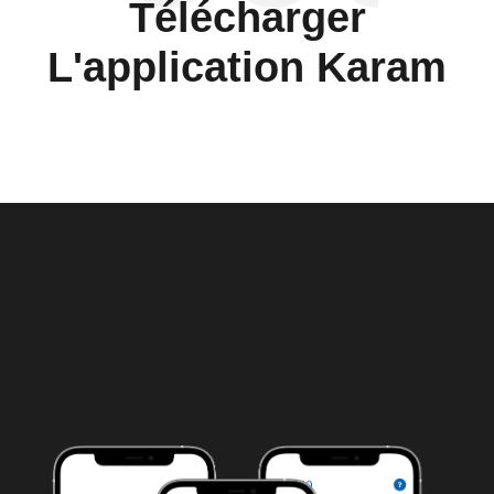
Télécharger
L'application Karam