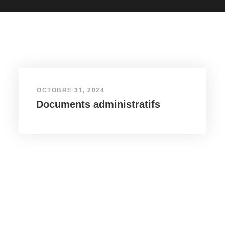
OCTOBRE 31, 2024
Documents administratifs