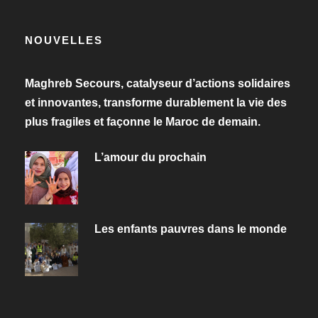
NOUVELLES
Maghreb Secours, catalyseur d’actions solidaires
et innovantes, transforme durablement la vie des
plus fragiles et façonne le Maroc de demain.
L’amour du prochain
Les enfants pauvres dans le monde