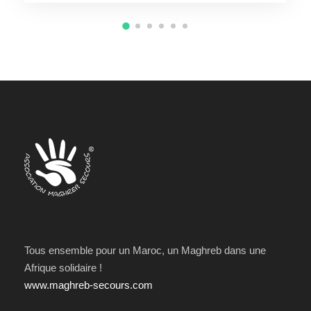
Tous ensemble pour un Maroc, un Maghreb dans une
Afrique solidaire !
www.maghreb-secours.com