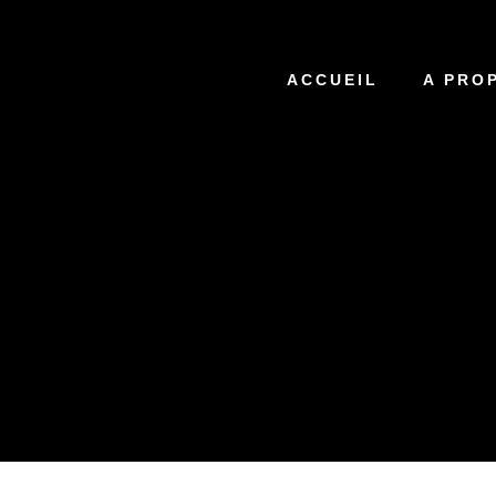
ACCUEIL
A PRO