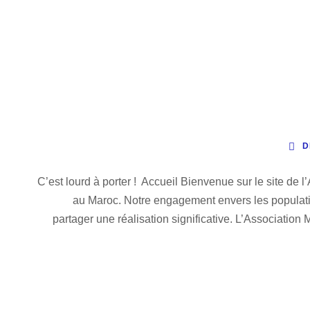
D
C’est lourd à porter ! Accueil Bienvenue sur le site de
au Maroc. Notre engagement envers les populati
partager une réalisation significative. L’Associatio