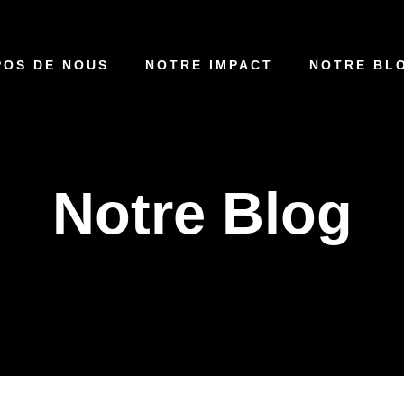
POS DE NOUS
NOTRE IMPACT
NOTRE BL
Notre Blog