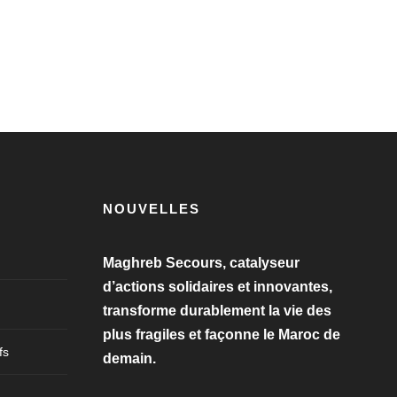
NOUVELLES
Maghreb Secours, catalyseur
d’actions solidaires et innovantes,
transforme durablement la vie des
plus fragiles et façonne le Maroc de
fs
demain.