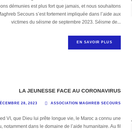
ons démunies est plus fort que jamais, et nous souhaitons
n Maghreb Secours s’est fortement impliquée dans l’aide aux
victimes du séisme de septembre 2023. Séisme de...
EN SAVOIR PLUS
LA JEUNESSE FACE AU CORONAVIRUS
ÉCEMBRE 28, 2023
ASSOCIATION MAGHREB SECOURS
 VI, que Dieu lui prête longue vie, le Maroc a connu une
 notamment dans le domaine de l’aide humanitaire. Au fil