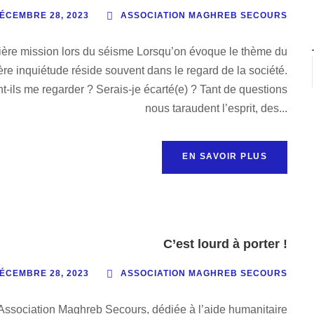
ÉCEMBRE 28, 2023
ASSOCIATION MAGHREB SECOURS
mission lors du séisme Lorsqu’on évoque le thème du
ère inquiétude réside souvent dans le regard de la société.
-ils me regarder ? Serais-je écarté(e) ? Tant de questions
nous taraudent l’esprit, des...
EN SAVOIR PLUS
C’est lourd à porter !
ÉCEMBRE 28, 2023
ASSOCIATION MAGHREB SECOURS
 l’Association Maghreb Secours, dédiée à l’aide humanitaire