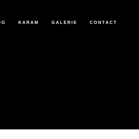
OG
KARAM
GALERIE
CONTACT