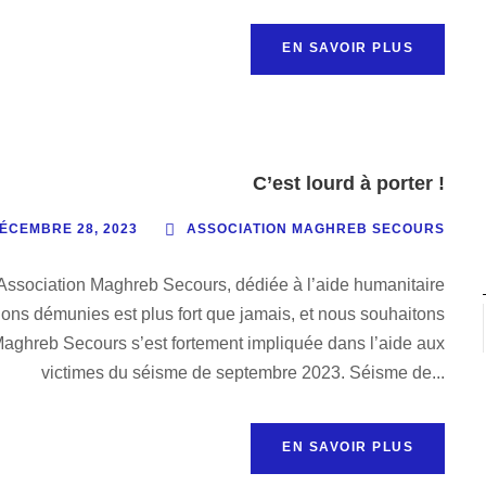
EN SAVOIR PLUS
C’est lourd à porter !
ÉCEMBRE 28, 2023
ASSOCIATION MAGHREB SECOURS
 l’Association Maghreb Secours, dédiée à l’aide humanitaire
ons démunies est plus fort que jamais, et nous souhaitons
n Maghreb Secours s’est fortement impliquée dans l’aide aux
victimes du séisme de septembre 2023. Séisme de...
EN SAVOIR PLUS