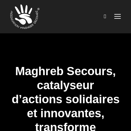
Maghreb Secours,
catalyseur
d’actions solidaires
et innovantes,
transforme