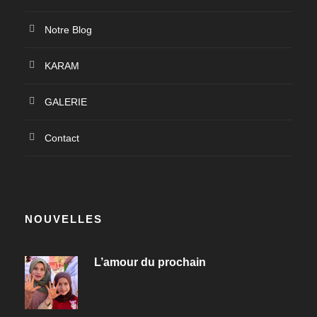
Notre Blog
KARAM
GALERIE
Contact
NOUVELLES
L’amour du prochain