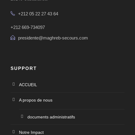
+212 05 22 27 43 64
+212 669-734097
presidente@maghreb-secours.com
SUPPORT
ACCUEIL
A propos de nous
documents administratifs
Notre Impact