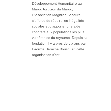
Développement Humanitaire au
Maroc Au cœur du Maroc,
l’Association Maghreb Secours
s’efforce de réduire les inégalités
sociales et d’apporter une aide
concrète aux populations les plus
vulnérables du royaume. Depuis sa
fondation il y a près de dix ans par
Faouzia Barache Bousquet, cette
organisation s’est...