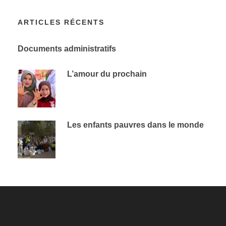
ARTICLES RÉCENTS
Documents administratifs
L’amour du prochain
Les enfants pauvres dans le monde