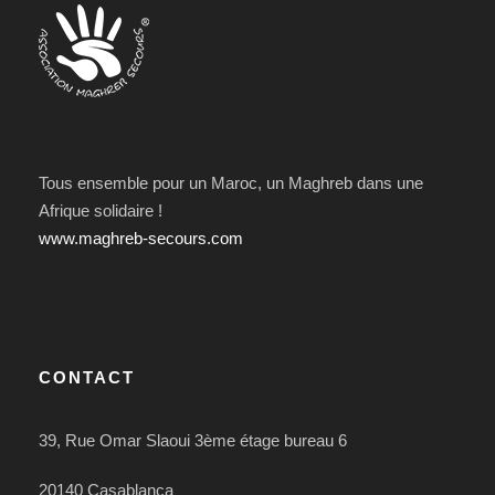
Tous ensemble pour un Maroc, un Maghreb dans une
Afrique solidaire !
www.maghreb-secours.com
CONTACT
39, Rue Omar Slaoui 3ème étage bureau 6
20140 Casablanca