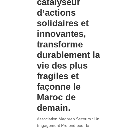
catalyseur
d’actions
solidaires et
innovantes,
transforme
durablement la
vie des plus
fragiles et
façonne le
Maroc de
demain.
Association Maghreb Secours : Un
Engagement Profond pour le