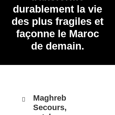
durablement la vie
des plus fragiles et
façonne le Maroc
de demain.
Maghreb
Secours,